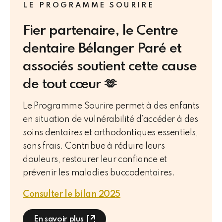
LE PROGRAMME SOURIRE
Fier partenaire, le Centre
dentaire Bélanger Paré et
associés soutient cette cause
de tout cœur 🫶
Le Programme Sourire permet à des enfants
en situation de vulnérabilité d’accéder à des
soins dentaires et orthodontiques essentiels,
sans frais. Contribue à réduire leurs
douleurs, restaurer leur confiance et
prévenir les maladies buccodentaires.
Consulter le bilan 2025
En savoir plus