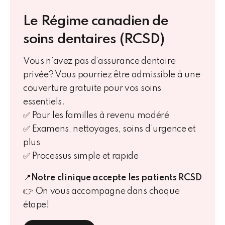
Le Régime canadien de
soins dentaires (RCSD)
Vous n’avez pas d’assurance dentaire
privée? Vous pourriez être admissible à une
couverture gratuite pour vos soins
essentiels.
✅ Pour les familles à revenu modéré
✅ Examens, nettoyages, soins d’urgence et
plus
✅ Processus simple et rapide
📍
Notre clinique accepte les patients RCSD
👉
On vous accompagne dans chaque
étape!