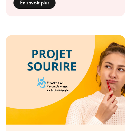
En savoir plus