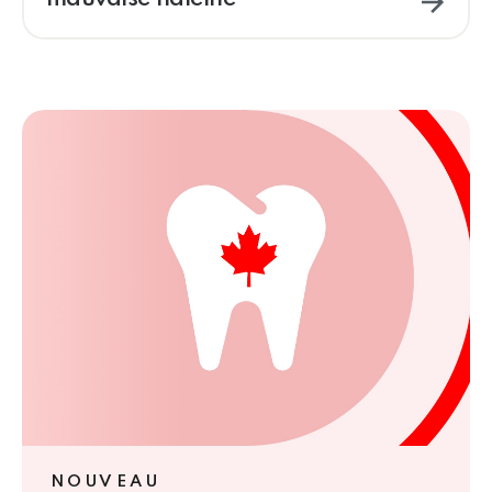
NOUVEAU