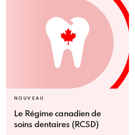
NOUVEAU
Le Régime canadien de
soins dentaires (RCSD)