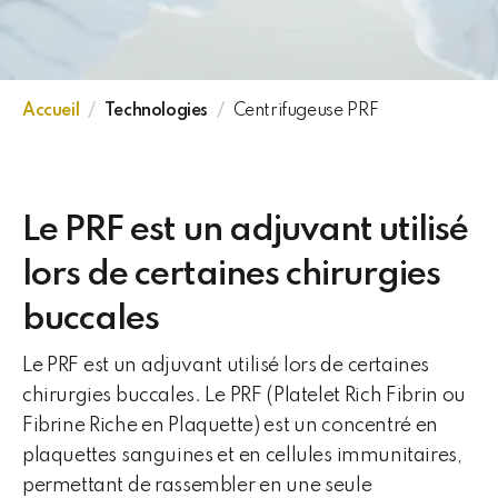
Accueil
Technologies
Centrifugeuse PRF
Le PRF est un adjuvant utilisé
lors de certaines chirurgies
buccales
Le PRF est un adjuvant utilisé lors de certaines
chirurgies buccales. Le PRF (Platelet Rich Fibrin ou
Fibrine Riche en Plaquette) est un concentré en
plaquettes sanguines et en cellules immunitaires,
permettant de rassembler en une seule