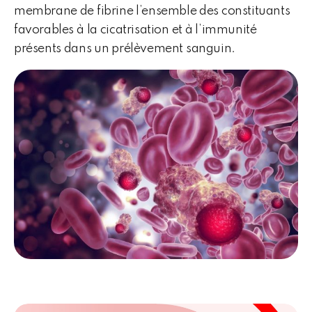
membrane de fibrine l’ensemble des constituants
favorables à la cicatrisation et à l’immunité
présents dans un prélèvement sanguin.