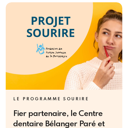
LE PROGRAMME SOURIRE
Fier partenaire, le Centre
dentaire Bélanger Paré et