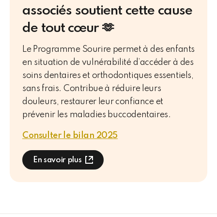
associés soutient cette cause
de tout cœur 🫶
Le Programme Sourire permet à des enfants
en situation de vulnérabilité d’accéder à des
soins dentaires et orthodontiques essentiels,
sans frais. Contribue à réduire leurs
douleurs, restaurer leur confiance et
prévenir les maladies buccodentaires.
Consulter le bilan 2025
En savoir plus