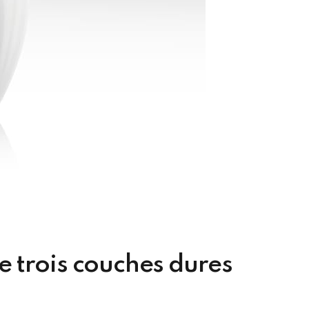
e trois couches dures