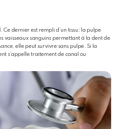
. Ce dernier est rempli d’un tissu: la pulpe
 les vaisseaux sanguins permettant à la dent de
ance, elle peut survivre sans pulpe. Si la
ment s’appelle traitement de canal ou