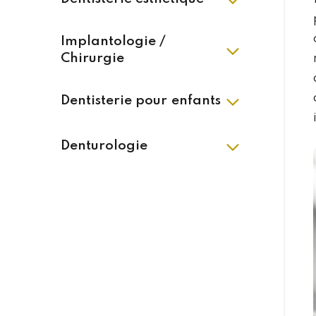
Implantologie /
Chirurgie
Dentisterie pour enfants
Denturologie