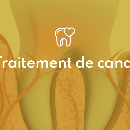
Traitement de cana