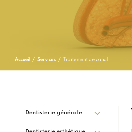
Accueil
Services
Traitement de canal
Dentisterie générale
Dentisterie esthétique