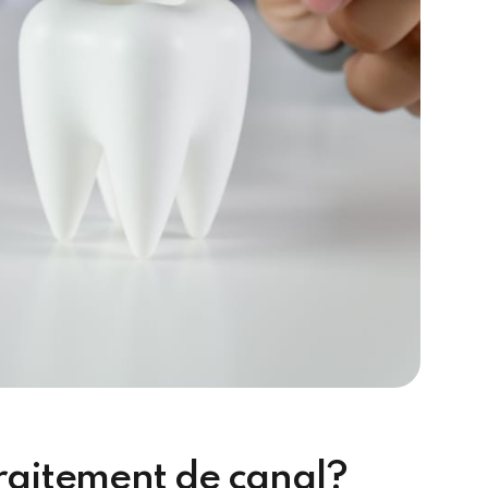
raitement de canal?